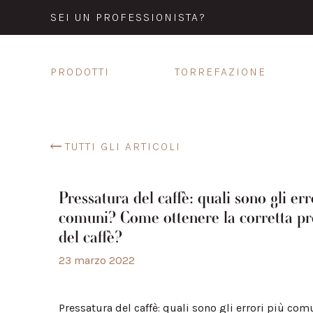
SEI UN PROFESSIONISTA?
PRODOTTI
TORREFAZIONE
TUTTI GLI ARTICOLI
Pressatura del caffè: quali sono gli err
comuni? Come ottenere la corretta pr
del caffè?
23 marzo 2022
Pressatura del caffè: quali sono gli errori più c