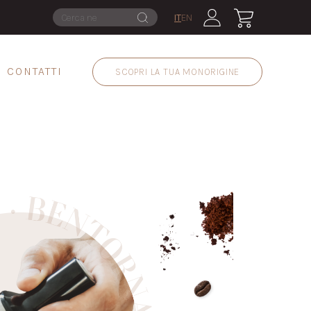
IT
EN
CONTATTI
SCOPRI LA TUA MONORIGINE