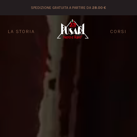
SPEDIZIONE GRATUITA A PARTIRE DA
28.00 €
LA STORIA
CORSI