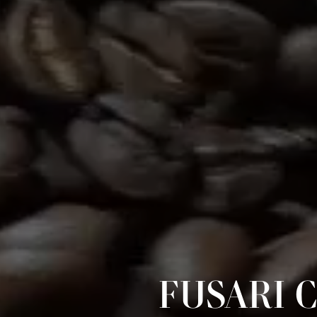
FUSARI 