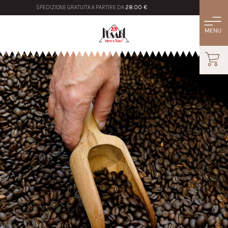
SPEDIZIONE GRATUITA A PARTIRE DA
28.00 €