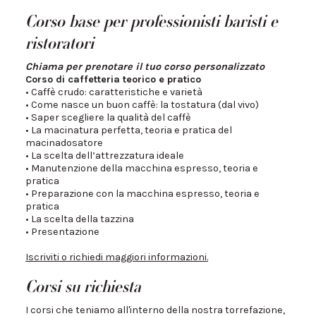
Corso base per professionisti baristi e
ristoratori
Chiama per prenotare il tuo corso personalizzato
Corso di caffetteria teorico e pratico
• Caffè crudo: caratteristiche e varietà
• Come nasce un buon caffè: la tostatura (dal vivo)
• Saper scegliere la qualità del caffè
• La macinatura perfetta, teoria e pratica del
macinadosatore
• La scelta dell’attrezzatura ideale
• Manutenzione della macchina espresso, teoria e
pratica
• Preparazione con la macchina espresso, teoria e
pratica
• La scelta della tazzina
• Presentazione
Iscriviti o richiedi maggiori informazioni.
Corsi su richiesta
I corsi che teniamo all'interno della nostra torrefazione,