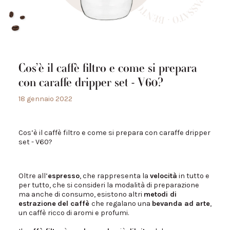
Cos’è il caffè filtro e come si prepara
con caraffe dripper set - V60?
18 gennaio 2022
Cos’è il caffè filtro e come si prepara con caraffe dripper
set - V60?
Oltre all’
espresso
, che rappresenta la
velocità
in tutto e
per tutto, che si consideri la modalità di preparazione
ma anche di consumo, esistono altri
metodi di
estrazione
del caffè
che regalano una
bevanda ad arte
,
un caffè ricco di aromi e profumi.