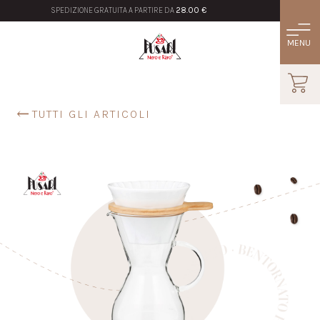
SPEDIZIONE GRATUITA A PARTIRE DA
28.00 €
TUTTI GLI ARTICOLI